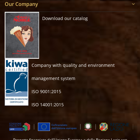
Our Company
Download our catalog
Company with quality and environment
management system
ISO 9001:2015
ISO 14001:2015
Progetto finanziato dall'Unione Europea e dalla Regione Lazio con