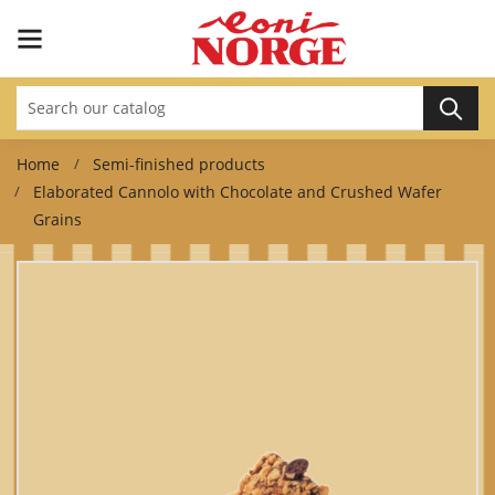
Home
Semi-finished products
Elaborated Cannolo with Chocolate and Crushed Wafer
Grains