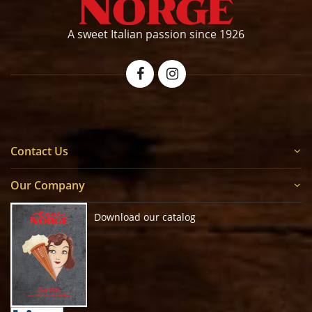
A sweet Italian passion since 1926
Contact Us
Our Company
Download our catalog