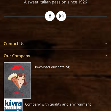
A sweet Italian passion since 1926
Contact Us
Our Company
Download our catalog
Company with quality and environment