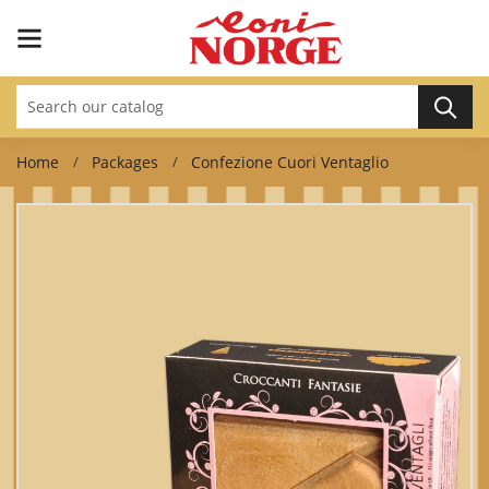
Home
Packages
Confezione Cuori Ventaglio