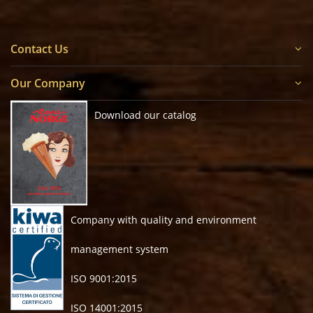
Contact Us
Our Company
Download our catalog
Company with quality and environment
management system
ISO 9001:2015
ISO 14001:2015