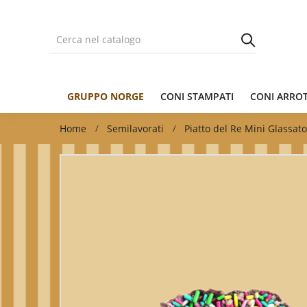
GRUPPO NORGE
CONI STAMPATI
CONI ARRO
Home
Semilavorati
Piatto del Re Mini Glassat