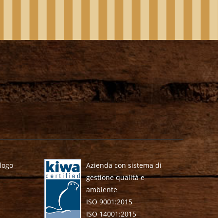
alogo
Azienda con sistema di
gestione qualità e
ambiente
ISO 9001:2015
ISO 14001:2015