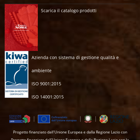
Scarica il catalogo prodotti
Azienda con sistema di gestione qualità e
ambiente
ISO 9001:2015
ISO 14001:2015
Progetto finanziato dall'Unione Europea e dalla Regione Lazio con
Progetto finanziato dall'Unione Europea e dalla Regione Lazio con la