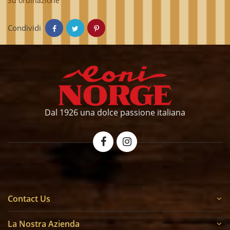
Su ordinazione
Condividi
Dal 1926 una dolce passione italiana
Contact Us
La Nostra Azienda