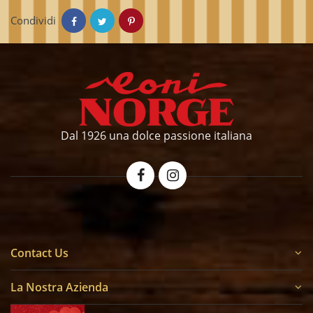
Condividi
Dal 1926 una dolce passione italiana
Contact Us
La Nostra Azienda