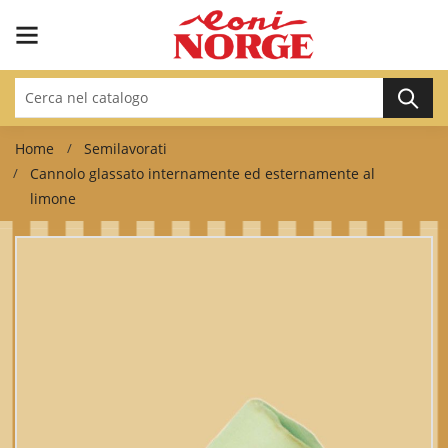
Home
Semilavorati
Cannolo glassato internamente ed esternamente al
limone