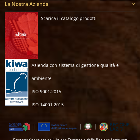
La Nostra Azienda
Scarica il catalogo prodotti
Azienda con sistema di gestione qualità e
ambiente
ISO 9001:2015
ISO 14001:2015
Progetto finanziato dall'Unione Europea e dalla Regione Lazio con