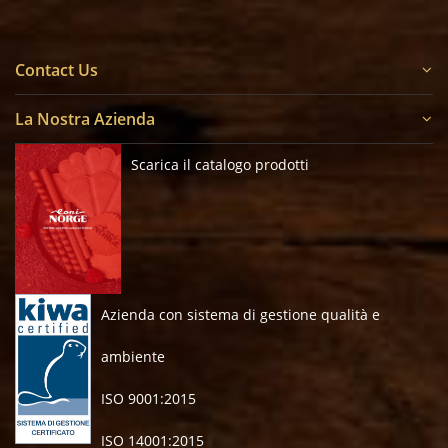
Contact Us
La Nostra Azienda
Scarica il catalogo prodotti
Azienda con sistema di gestione qualità e
ambiente
ISO 9001:2015
ISO 14001:2015