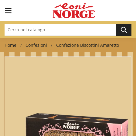
Home
Confezioni
Confezione Biscottini Amaretto