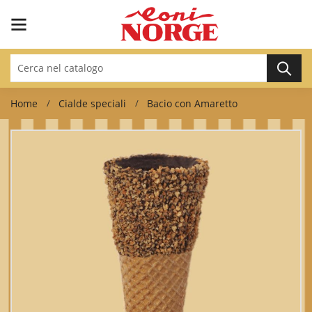
Home
Cialde speciali
Bacio con Amaretto