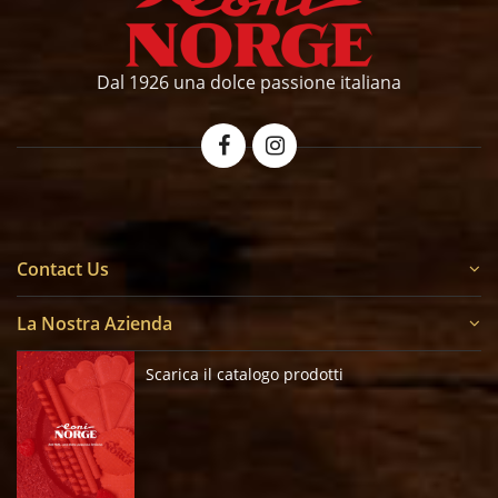
Dal 1926 una dolce passione italiana
Contact Us
La Nostra Azienda
Scarica il catalogo prodotti